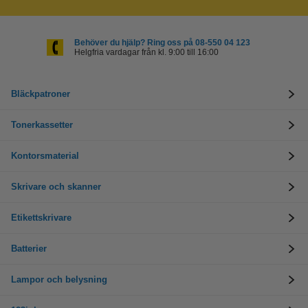
Behöver du hjälp? Ring oss på 08-550 04 123
Helgfria vardagar från kl. 9:00 till 16:00
Bläckpatroner
Tonerkassetter
Kontorsmaterial
Skrivare och skanner
Etikettskrivare
Batterier
Lampor och belysning