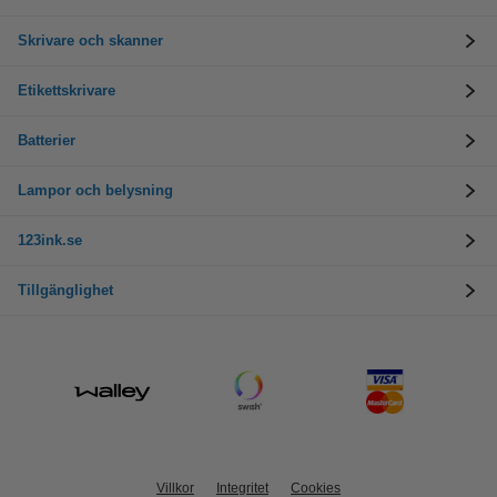
Skrivare och skanner
Etikettskrivare
Batterier
Lampor och belysning
123ink.se
Tillgänglighet
Villkor
Integritet
Cookies