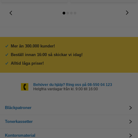
Mer än 300.000 kunder!
Beställ innan 16:00 så skickar vi idag!
Alltid låga priser!
Behöver du hjälp? Ring oss på 08-550 04 123
Helgfria vardagar från kl. 9:00 till 16:00
Bläckpatroner
Tonerkassetter
Kontorsmaterial