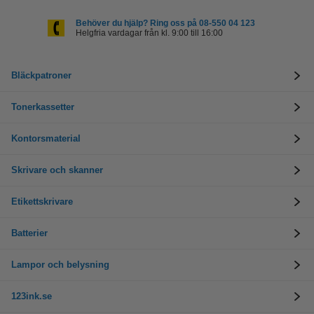
Behöver du hjälp? Ring oss på 08-550 04 123
Helgfria vardagar från kl. 9:00 till 16:00
Bläckpatroner
Tonerkassetter
Kontorsmaterial
Skrivare och skanner
Etikettskrivare
Batterier
Lampor och belysning
123ink.se