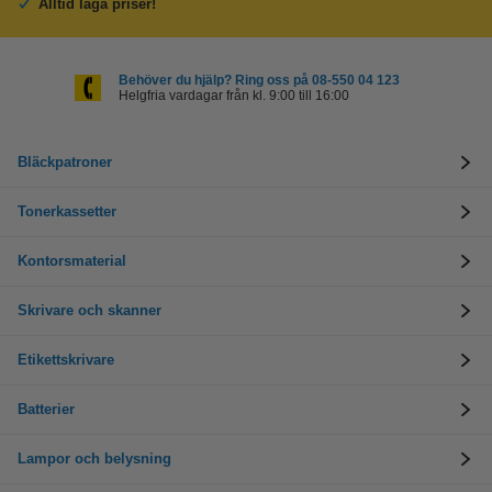
Alltid låga priser!
Behöver du hjälp? Ring oss på 08-550 04 123
Helgfria vardagar från kl. 9:00 till 16:00
Bläckpatroner
Tonerkassetter
Kontorsmaterial
Skrivare och skanner
Etikettskrivare
Batterier
Lampor och belysning