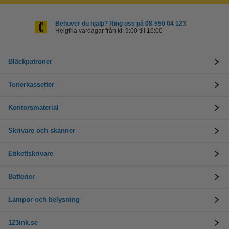
Behöver du hjälp? Ring oss på 08-550 04 123
Helgfria vardagar från kl. 9:00 till 16:00
Bläckpatroner
Tonerkassetter
Kontorsmaterial
Skrivare och skanner
Etikettskrivare
Batterier
Lampor och belysning
123ink.se