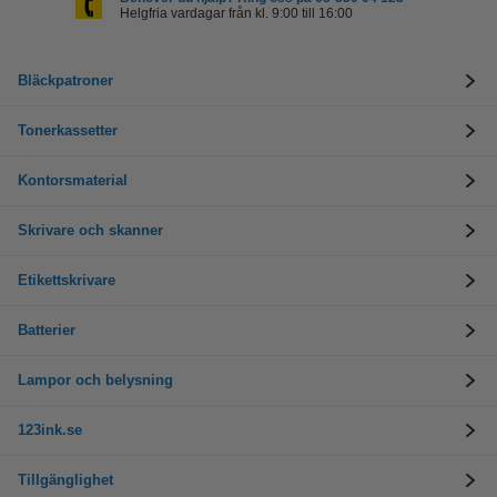
Helgfria vardagar från kl. 9:00 till 16:00
Bläckpatroner
Tonerkassetter
Kontorsmaterial
Skrivare och skanner
Etikettskrivare
Batterier
Lampor och belysning
123ink.se
Tillgänglighet