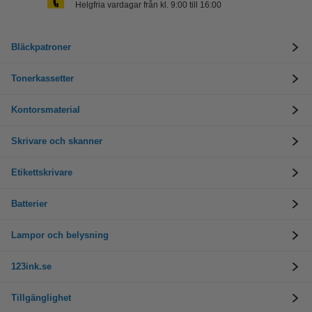
Helgfria vardagar från kl. 9:00 till 16:00
Bläckpatroner
Tonerkassetter
Kontorsmaterial
Skrivare och skanner
Etikettskrivare
Batterier
Lampor och belysning
123ink.se
Tillgänglighet