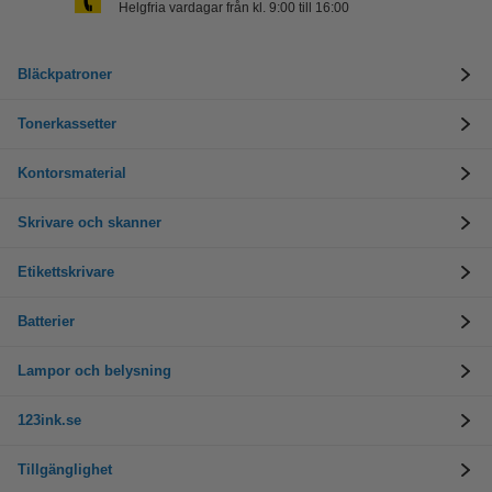
Helgfria vardagar från kl. 9:00 till 16:00
Bläckpatroner
Tonerkassetter
Kontorsmaterial
Skrivare och skanner
Etikettskrivare
Batterier
Lampor och belysning
123ink.se
Tillgänglighet