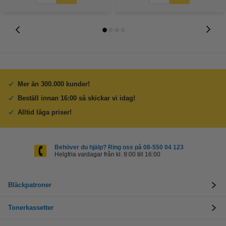
Mer än 300.000 kunder!
Beställ innan 16:00 så skickar vi idag!
Alltid låga priser!
Behöver du hjälp? Ring oss på 08-550 04 123
Helgfria vardagar från kl. 9:00 till 16:00
Bläckpatroner
Tonerkassetter