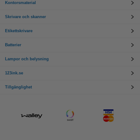
Kontorsmaterial
Skrivare och skanner
Etikettskrivare
Batterier
Lampor och belysning
123ink.se
Tillgänglighet