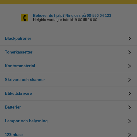
Behöver du hjälp? Ring oss på 08-550 04 123
Helgfria vardagar från kl. 9:00 till 16:00
Bläckpatroner
Tonerkassetter
Kontorsmaterial
Skrivare och skanner
Etikettskrivare
Batterier
Lampor och belysning
123ink.se