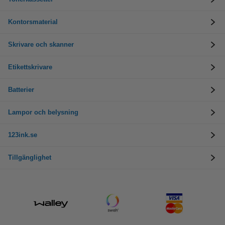
Kontorsmaterial
Skrivare och skanner
Etikettskrivare
Batterier
Lampor och belysning
123ink.se
Tillgänglighet