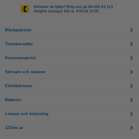
Behöver du hjälp? Ring oss på 08-550 04 123
Helgfria vardagar från kl. 9:00 till 16:00
Bläckpatroner
Tonerkassetter
Kontorsmaterial
Skrivare och skanner
Etikettskrivare
Batterier
Lampor och belysning
123ink.se