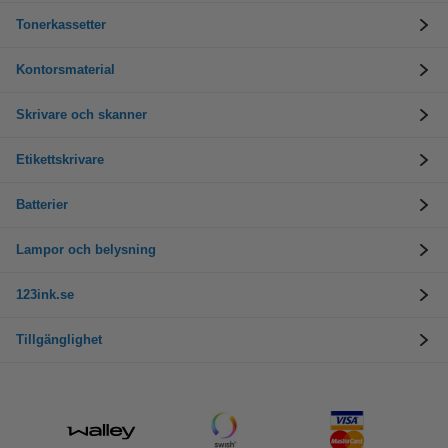
Tonerkassetter
Kontorsmaterial
Skrivare och skanner
Etikettskrivare
Batterier
Lampor och belysning
123ink.se
Tillgänglighet