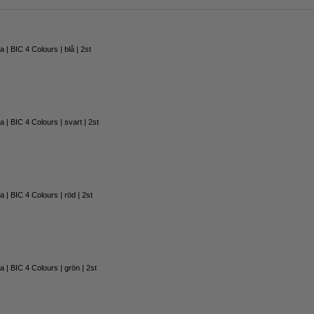
a | BIC 4 Colours | blå | 2st
a | BIC 4 Colours | svart | 2st
a | BIC 4 Colours | röd | 2st
a | BIC 4 Colours | grön | 2st