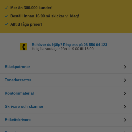
Mer än 300.000 kunder!
Beställ innan 16:00 så skickar vi idag!
Alltid låga priser!
Behöver du hjälp? Ring oss på 08-550 04 123
Helgfria vardagar från kl. 9:00 till 16:00
Bläckpatroner
Tonerkassetter
Kontorsmaterial
Skrivare och skanner
Etikettskrivare