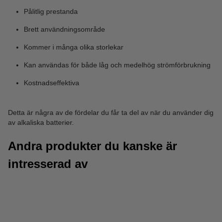
Pålitlig prestanda
Brett användningsområde
Kommer i många olika storlekar
Kan användas för både låg och medelhög strömförbrukning
Kostnadseffektiva
Detta är några av de fördelar du får ta del av när du använder dig
av alkaliska batterier.
Andra produkter du kanske är
intresserad av