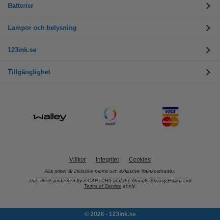
Batterier
Lampor och belysning
123ink.se
Tillgänglighet
Villkor
Integritet
Cookies
Alla priser är inklusive moms och exklusive fraktkostnader.
This site is protected by reCAPTCHA and the Google
Privacy Policy
and
Terms of Service
apply.
© 2026 - 123ink.se