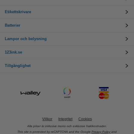
Etikettskrivare
Batterier
Lampor och belysning
123ink.se
Tillgänglighet
Villkor
Integritet
Cookies
Alla priser är inklusive moms och exklusive fraktkostnader.
This site is protected by reCAPTCHA and the Google
Privacy Policy
and