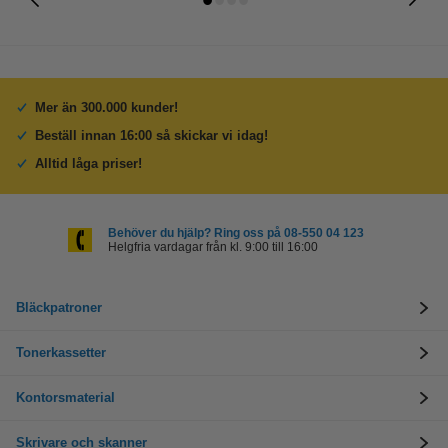
Mer än 300.000 kunder!
Beställ innan 16:00 så skickar vi idag!
Alltid låga priser!
Behöver du hjälp? Ring oss på 08-550 04 123
Helgfria vardagar från kl. 9:00 till 16:00
Bläckpatroner
Tonerkassetter
Kontorsmaterial
Skrivare och skanner