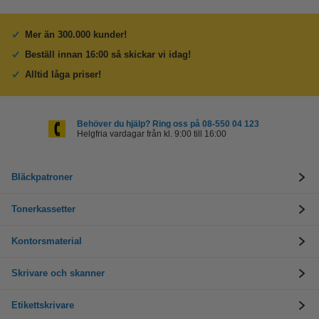
Mer än 300.000 kunder!
Beställ innan 16:00 så skickar vi idag!
Alltid låga priser!
Behöver du hjälp? Ring oss på 08-550 04 123
Helgfria vardagar från kl. 9:00 till 16:00
Bläckpatroner
Tonerkassetter
Kontorsmaterial
Skrivare och skanner
Etikettskrivare