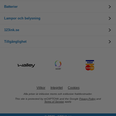
Batterier
Lampor och belysning
123ink.se
Tillgänglighet
Villkor
Integritet
Cookies
Alla priser är inklusive moms och exklusive fraktkostnader.
This site is protected by reCAPTCHA and the Google
Privacy Policy
and
Terms of Service
apply.