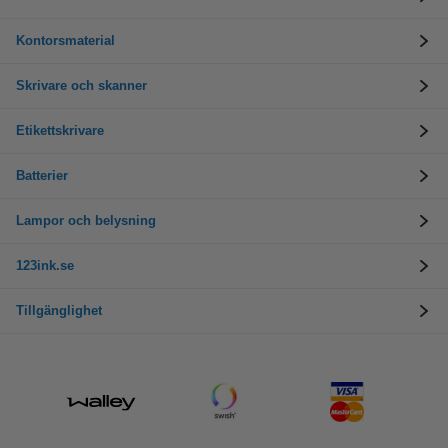
Kontorsmaterial
Skrivare och skanner
Etikettskrivare
Batterier
Lampor och belysning
123ink.se
Tillgänglighet