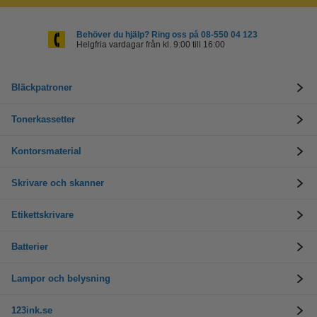
Behöver du hjälp? Ring oss på 08-550 04 123
Helgfria vardagar från kl. 9:00 till 16:00
Bläckpatroner
Tonerkassetter
Kontorsmaterial
Skrivare och skanner
Etikettskrivare
Batterier
Lampor och belysning
123ink.se