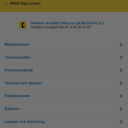
Alltid låga priser!
Behöver du hjälp? Ring oss på 08-550 04 123
Helgfria vardagar från kl. 9:00 till 16:00
Bläckpatroner
Tonerkassetter
Kontorsmaterial
Skrivare och skanner
Etikettskrivare
Batterier
Lampor och belysning