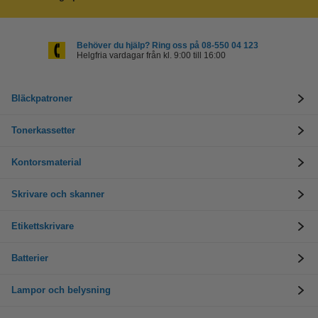
Behöver du hjälp? Ring oss på 08-550 04 123
Helgfria vardagar från kl. 9:00 till 16:00
Bläckpatroner
Tonerkassetter
Kontorsmaterial
Skrivare och skanner
Etikettskrivare
Batterier
Lampor och belysning