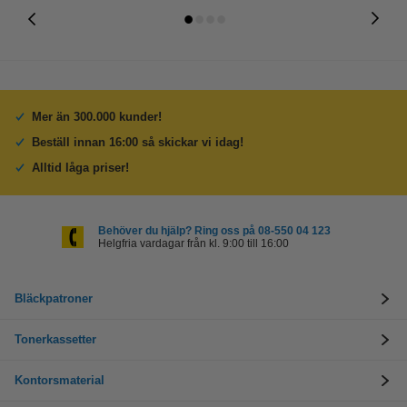
Mer än 300.000 kunder!
Beställ innan 16:00 så skickar vi idag!
Alltid låga priser!
Behöver du hjälp? Ring oss på 08-550 04 123
Helgfria vardagar från kl. 9:00 till 16:00
Bläckpatroner
Tonerkassetter
Kontorsmaterial