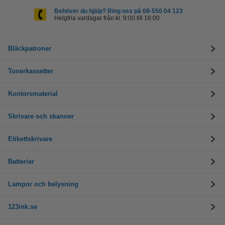
Behöver du hjälp? Ring oss på 08-550 04 123
Helgfria vardagar från kl. 9:00 till 16:00
Bläckpatroner
Tonerkassetter
Kontorsmaterial
Skrivare och skanner
Etikettskrivare
Batterier
Lampor och belysning
123ink.se