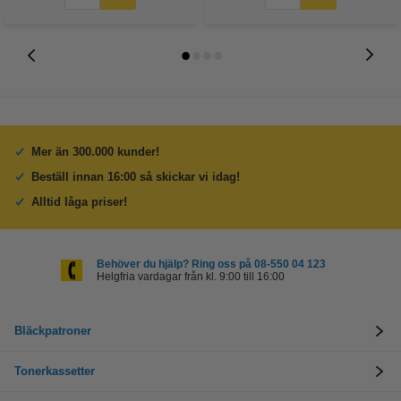
Mer än 300.000 kunder!
Beställ innan 16:00 så skickar vi idag!
Alltid låga priser!
Behöver du hjälp? Ring oss på 08-550 04 123
Helgfria vardagar från kl. 9:00 till 16:00
Bläckpatroner
Tonerkassetter