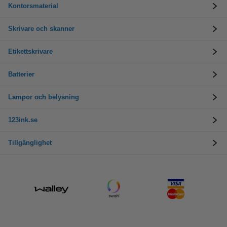
Kontorsmaterial
Skrivare och skanner
Etikettskrivare
Batterier
Lampor och belysning
123ink.se
Tillgänglighet