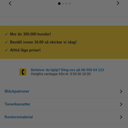
Mer än 300.000 kunder!
Beställ innan 16:00 så skickar vi idag!
Alltid låga priser!
Behöver du hjälp? Ring oss på 08-550 04 123
Helgfria vardagar från kl. 9:00 till 16:00
Bläckpatroner
Tonerkassetter
Kontorsmaterial