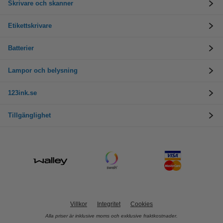
Skrivare och skanner
Etikettskrivare
Batterier
Lampor och belysning
123ink.se
Tillgänglighet
Villkor
Integritet
Cookies
Alla priser är inklusive moms och exklusive fraktkostnader.