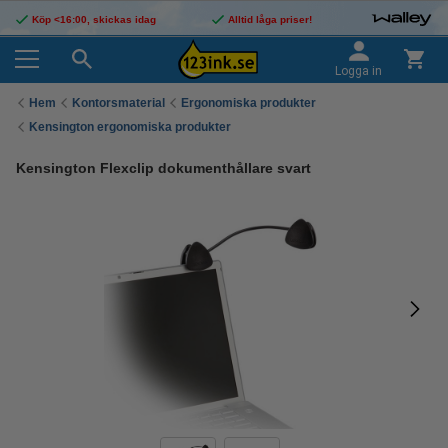
Köp <16:00, skickas idag
Alltid låga priser!
Logga in
Hem
Kontorsmaterial
Ergonomiska produkter
Kensington ergonomiska produkter
Kensington Flexclip dokumenthållare svart