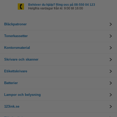
Behöver du hjälp? Ring oss på 08-550 04 123
Helgfria vardagar från kl. 9:00 till 16:00
Bläckpatroner
Tonerkassetter
Kontorsmaterial
Skrivare och skanner
Etikettskrivare
Batterier
Lampor och belysning
123ink.se