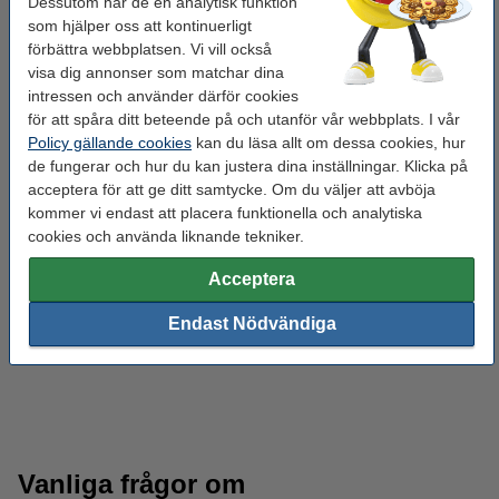
Dessutom har de en analytisk funktion
som hjälper oss att kontinuerligt
förbättra webbplatsen. Vi vill också
visa dig annonser som matchar dina
intressen och använder därför cookies
för att spåra ditt beteende på och utanför vår webbplats. I vår
Policy gällande cookies
kan du läsa allt om dessa cookies, hur
de fungerar och hur du kan justera dina inställningar. Klicka på
acceptera för att ge ditt samtycke. Om du väljer att avböja
kommer vi endast att placera funktionella och analytiska
cookies och använda liknande tekniker.
Acceptera
Endast Nödvändiga
Blyertspennor
Skrivblock
Vanliga frågor om