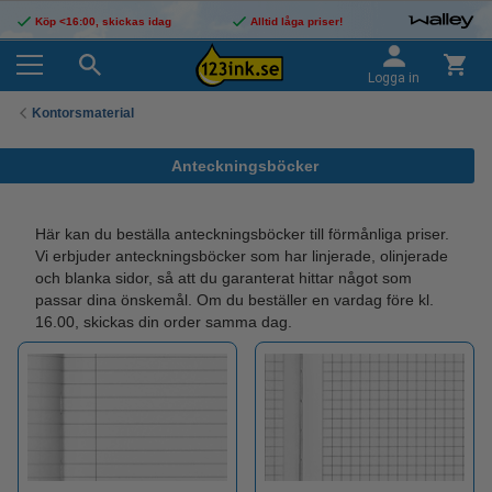
Köp <16:00, skickas idag
Alltid låga priser!
Logga in
Kontorsmaterial
Anteckningsböcker
Här kan du beställa anteckningsböcker till förmånliga priser.
Vi erbjuder anteckningsböcker som har linjerade, olinjerade
och blanka sidor, så att du garanterat hittar något som
passar dina önskemål. Om du beställer en vardag före kl.
16.00, skickas din order samma dag.