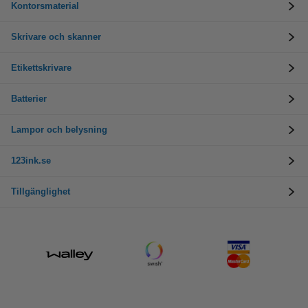
Kontorsmaterial
Skrivare och skanner
Etikettskrivare
Batterier
Lampor och belysning
123ink.se
Tillgänglighet