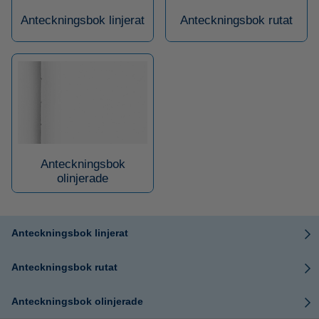
Anteckningsbok linjerat
Anteckningsbok rutat
Anteckningsbok
olinjerade
Anteckningsbok linjerat
Anteckningsbok rutat
Anteckningsbok olinjerade