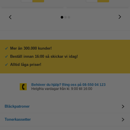
Mer än 300.000 kunder!
Beställ innan 16:00 så skickar vi idag!
Alltid låga priser!
Behöver du hjälp? Ring oss på 08-550 04 123
Helgfria vardagar från kl. 9:00 till 16:00
Bläckpatroner
Tonerkassetter