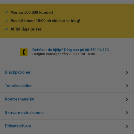
Mer än 300.000 kunder!
Beställ innan 16:00 så skickar vi idag!
Alltid låga priser!
Behöver du hjälp? Ring oss på 08-550 04 123
Helgfria vardagar från kl. 9:00 till 16:00
Bläckpatroner
Tonerkassetter
Kontorsmaterial
Skrivare och skanner
Etikettskrivare