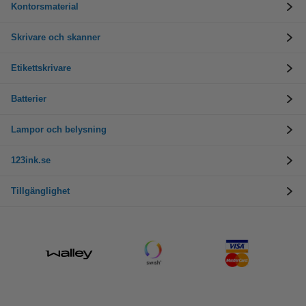
Kontorsmaterial
Skrivare och skanner
Etikettskrivare
Batterier
Lampor och belysning
123ink.se
Tillgänglighet