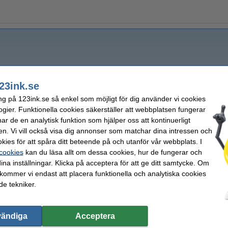
23ink.se
ng på 123ink.se så enkel som möjligt för dig använder vi cookies
ogier. Funktionella cookies säkerställer att webbplatsen fungerar
r de en analytisk funktion som hjälper oss att kontinuerligt
en. Vi vill också visa dig annonser som matchar dina intressen och
kies för att spåra ditt beteende på och utanför vår webbplats. I
 cookies
kan du läsa allt om dessa cookies, hur de fungerar och
ina inställningar. Klicka på acceptera för att ge ditt samtycke. Om
 kommer vi endast att placera funktionella och analytiska cookies
e tekniker.
vändiga
Acceptera