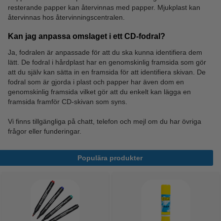
resterande papper kan återvinnas med papper. Mjukplast kan
återvinnas hos återvinningscentralen.
Kan jag anpassa omslaget i ett CD-fodral?
Ja, fodralen är anpassade för att du ska kunna identifiera dem
lätt. De fodral i hårdplast har en genomskinlig framsida som gör
att du själv kan sätta in en framsida för att identifiera skivan. De
fodral som är gjorda i plast och papper har även dom en
genomskinlig framsida vilket gör att du enkelt kan lägga en
framsida framför CD-skivan som syns.
Vi finns tillgängliga på chatt, telefon och mejl om du har övriga
frågor eller funderingar.
Populära produkter