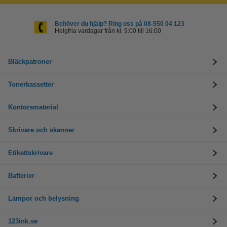
Behöver du hjälp? Ring oss på 08-550 04 123
Helgfria vardagar från kl. 9:00 till 16:00
Bläckpatroner
Tonerkassetter
Kontorsmaterial
Skrivare och skanner
Etikettskrivare
Batterier
Lampor och belysning
123ink.se