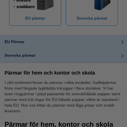
EU pärmar
Svenska pärmar
EU Pärmar
Svenska pärmar
Pärmar för hem och kontor och skola
I vårt sortiment finner du pärmar i olika modeller. Gaffelpärmar
finns med färgade tygklädda träryggar i flera storlekar. Vi har
även ringpärmar i plast passande för svenskhålade papper samt
pärmar med två ringar för EU hålade papper, vilket är standard i
hela EU. Hos oss hittar du pärmar med låga priser och snabb
leverans.
Pärmar för hem, kontor och skola