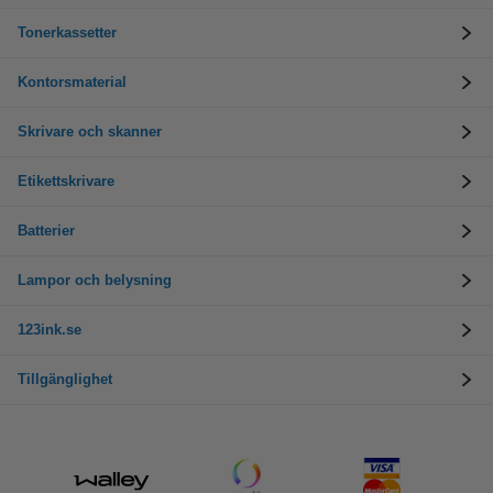
Tonerkassetter
Kontorsmaterial
Skrivare och skanner
Etikettskrivare
Batterier
Lampor och belysning
123ink.se
Tillgänglighet