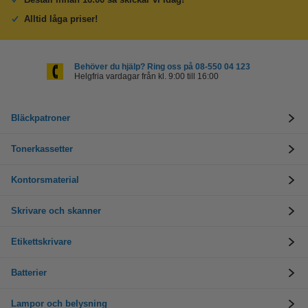
Alltid låga priser!
Behöver du hjälp? Ring oss på 08-550 04 123
Helgfria vardagar från kl. 9:00 till 16:00
Bläckpatroner
Tonerkassetter
Kontorsmaterial
Skrivare och skanner
Etikettskrivare
Batterier
Lampor och belysning