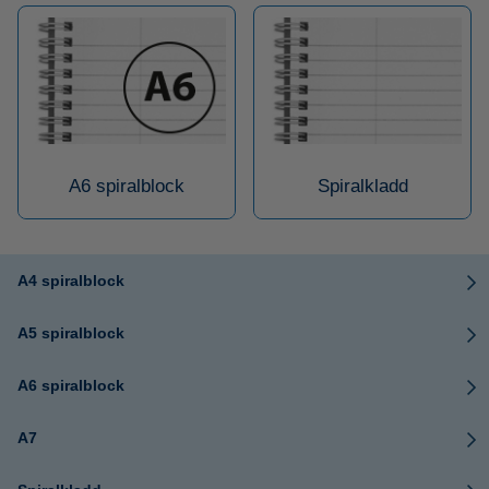
A6 spiralblock
Spiralkladd
A4 spiralblock
A5 spiralblock
A6 spiralblock
A7