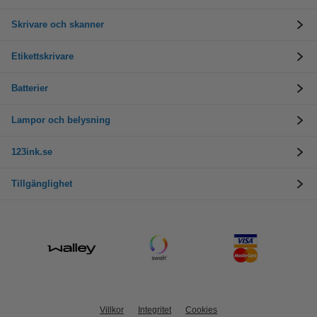
Skrivare och skanner
Etikettskrivare
Batterier
Lampor och belysning
123ink.se
Tillgänglighet
Villkor
Integritet
Cookies