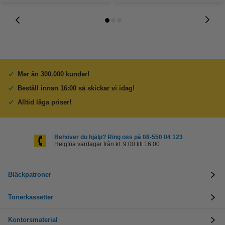
Mer än 300.000 kunder!
Beställ innan 16:00 så skickar vi idag!
Alltid låga priser!
Behöver du hjälp? Ring oss på 08-550 04 123
Helgfria vardagar från kl. 9:00 till 16:00
Bläckpatroner
Tonerkassetter
Kontorsmaterial