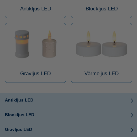
Antikljus LED
Blockljus LED
Gravljus LED
Värmeljus LED
Antikljus LED
Blockljus LED
Gravljus LED