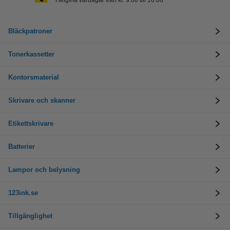
Bläckpatroner
Tonerkassetter
Kontorsmaterial
Skrivare och skanner
Etikettskrivare
Batterier
Lampor och belysning
123ink.se
Tillgänglighet