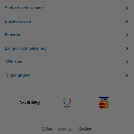
Skrivare och skanner
Etikettskrivare
Batterier
Lampor och belysning
123ink.se
Tillgänglighet
Villkor
Integritet
Cookies