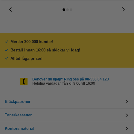
Mer än 300.000 kunder!
Beställ innan 16:00 så skickar vi idag!
Alltid låga priser!
Behöver du hjälp? Ring oss på 08-550 04 123
Helgfria vardagar från kl. 9:00 till 16:00
Bläckpatroner
Tonerkassetter
Kontorsmaterial