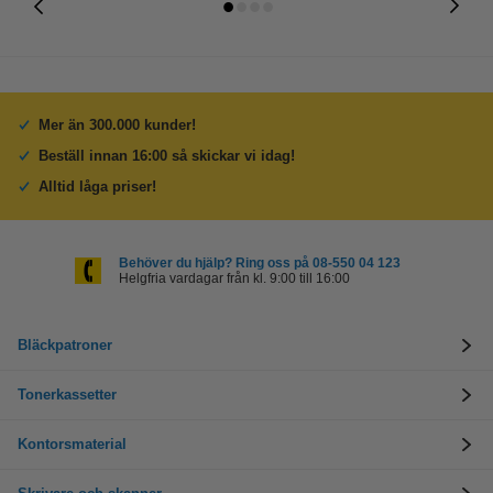
Mer än 300.000 kunder!
Beställ innan 16:00 så skickar vi idag!
Alltid låga priser!
Behöver du hjälp? Ring oss på 08-550 04 123
Helgfria vardagar från kl. 9:00 till 16:00
Bläckpatroner
Tonerkassetter
Kontorsmaterial