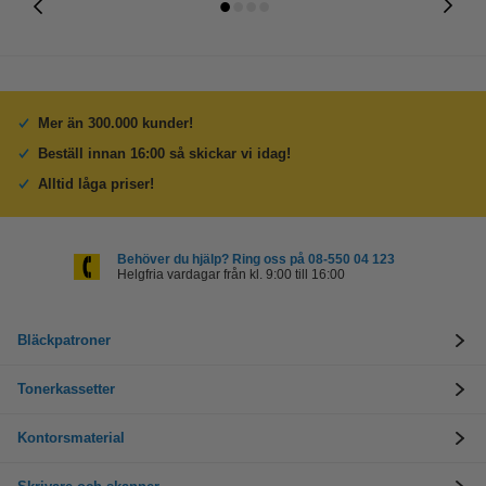
Mer än 300.000 kunder!
Beställ innan 16:00 så skickar vi idag!
Alltid låga priser!
Behöver du hjälp? Ring oss på 08-550 04 123
Helgfria vardagar från kl. 9:00 till 16:00
Bläckpatroner
Tonerkassetter
Kontorsmaterial