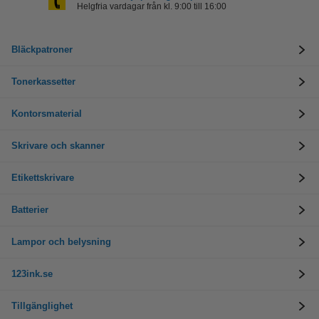
Helgfria vardagar från kl. 9:00 till 16:00
Bläckpatroner
Tonerkassetter
Kontorsmaterial
Skrivare och skanner
Etikettskrivare
Batterier
Lampor och belysning
123ink.se
Tillgänglighet