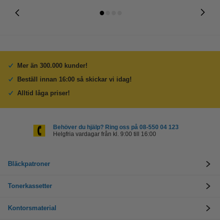
Mer än 300.000 kunder!
Beställ innan 16:00 så skickar vi idag!
Alltid låga priser!
Behöver du hjälp? Ring oss på 08-550 04 123
Helgfria vardagar från kl. 9:00 till 16:00
Bläckpatroner
Tonerkassetter
Kontorsmaterial