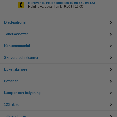
Behöver du hjälp? Ring oss på 08-550 04 123
Helgfria vardagar från kl. 9:00 till 16:00
Bläckpatroner
Tonerkassetter
Kontorsmaterial
Skrivare och skanner
Etikettskrivare
Batterier
Lampor och belysning
123ink.se
Tillgänglighet