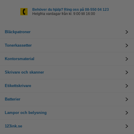
Behöver du hjälp? Ring oss på 08-550 04 123
Helgfria vardagar från kl. 9:00 till 16:00
Bläckpatroner
Tonerkassetter
Kontorsmaterial
Skrivare och skanner
Etikettskrivare
Batterier
Lampor och belysning
123ink.se