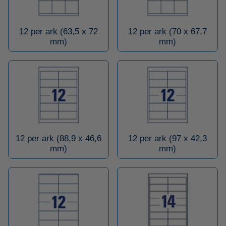
12 per ark (63,5 x 72
12 per ark (70 x 67,7
mm)
mm)
12 per ark (88,9 x 46,6
12 per ark (97 x 42,3
mm)
mm)