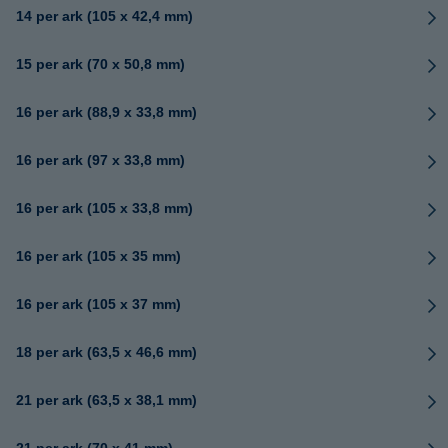
14 per ark (105 x 42,4 mm)
15 per ark (70 x 50,8 mm)
16 per ark (88,9 x 33,8 mm)
16 per ark (97 x 33,8 mm)
16 per ark (105 x 33,8 mm)
16 per ark (105 x 35 mm)
16 per ark (105 x 37 mm)
18 per ark (63,5 x 46,6 mm)
21 per ark (63,5 x 38,1 mm)