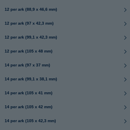
12 per ark (88,9 x 46,6 mm)
12 per ark (97 x 42,3 mm)
12 per ark (99,1 x 42,3 mm)
12 per ark (105 x 48 mm)
14 per ark (97 x 37 mm)
14 per ark (99,1 x 38,1 mm)
14 per ark (105 x 41 mm)
14 per ark (105 x 42 mm)
14 per ark (105 x 42,3 mm)