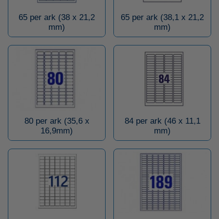
65 per ark (38 x 21,2
65 per ark (38,1 x 21,2
mm)
mm)
80 per ark (35,6 x
84 per ark (46 x 11,1
16,9mm)
mm)