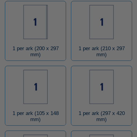
1 per ark (200 x 297
1 per ark (210 x 297
mm)
mm)
1 per ark (105 x 148
1 per ark (297 x 420
mm)
mm)