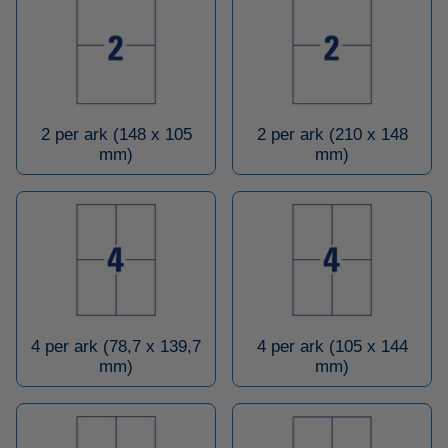
2 per ark (148 x 105
2 per ark (210 x 148
mm)
mm)
4 per ark (78,7 x 139,7
4 per ark (105 x 144
mm)
mm)