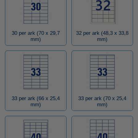
30 per ark (70 x 29,7
32 per ark (48,3 x 33,8
mm)
mm)
33 per ark (66 x 25,4
33 per ark (70 x 25,4
mm)
mm)