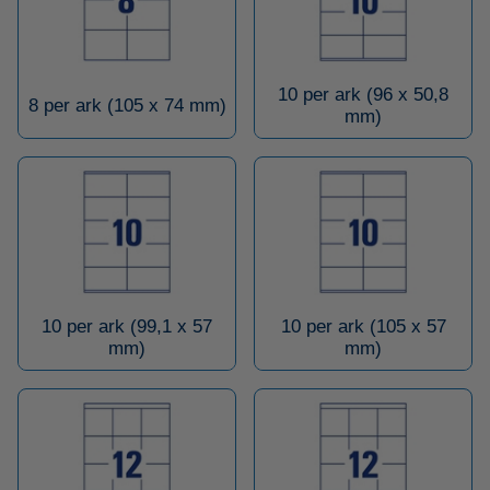
10 per ark (96 x 50,8
8 per ark (105 x 74 mm)
mm)
10 per ark (99,1 x 57
10 per ark (105 x 57
mm)
mm)