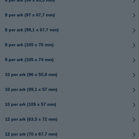
8 per ark (96 x 63,5 mm)
8 per ark (97 x 67,7 mm)
8 per ark (99,1 x 67,7 mm)
8 per ark (105 x 70 mm)
8 per ark (105 x 74 mm)
10 per ark (96 x 50,8 mm)
10 per ark (99,1 x 57 mm)
10 per ark (105 x 57 mm)
12 per ark (63,5 x 72 mm)
12 per ark (70 x 67,7 mm)