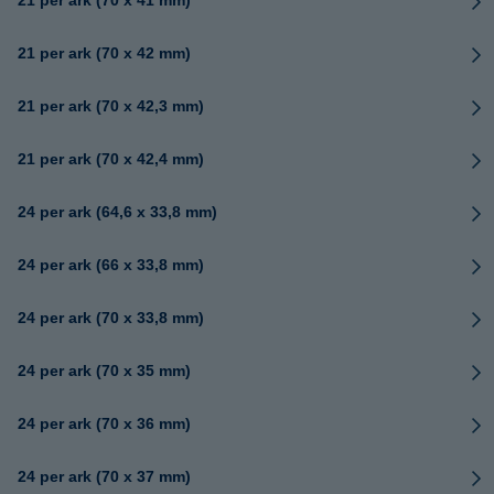
21 per ark (70 x 41 mm)
21 per ark (70 x 42 mm)
21 per ark (70 x 42,3 mm)
21 per ark (70 x 42,4 mm)
24 per ark (64,6 x 33,8 mm)
24 per ark (66 x 33,8 mm)
24 per ark (70 x 33,8 mm)
24 per ark (70 x 35 mm)
24 per ark (70 x 36 mm)
24 per ark (70 x 37 mm)