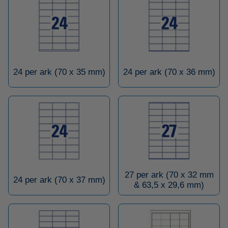
24 per ark (70 x 35 mm)
24 per ark (70 x 36 mm)
27 per ark (70 x 32 mm
24 per ark (70 x 37 mm)
& 63,5 x 29,6 mm)