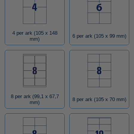
4 per ark (105 x 148
6 per ark (105 x 99 mm)
mm)
8 per ark (99,1 x 67,7
8 per ark (105 x 70 mm)
mm)