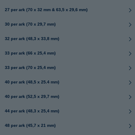
27 per ark (70 x 32 mm & 63,5 x 29,6 mm)
30 per ark (70 x 29,7 mm)
32 per ark (48,3 x 33,8 mm)
33 per ark (66 x 25,4 mm)
33 per ark (70 x 25,4 mm)
40 per ark (48,5 x 25.4 mm)
40 per ark (52,5 x 29,7 mm)
44 per ark (48,3 x 25,4 mm)
48 per ark (45,7 x 21 mm)