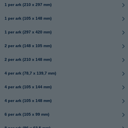
1 per ark (210 x 297 mm)
1 per ark (105 x 148 mm)
1 per ark (297 x 420 mm)
2 per ark (148 x 105 mm)
2 per ark (210 x 148 mm)
4 per ark (78,7 x 139,7 mm)
4 per ark (105 x 144 mm)
4 per ark (105 x 148 mm)
6 per ark (105 x 99 mm)