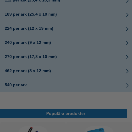
112 per ark (25,4 x 16,9 mm)
189 per ark (25,4 x 10 mm)
224 per ark (12 x 19 mm)
240 per ark (9 x 12 mm)
270 per ark (17,8 x 10 mm)
462 per ark (8 x 12 mm)
540 per ark
Populära produkter