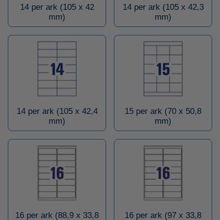
14 per ark (105 x 42
14 per ark (105 x 42,3
mm)
mm)
14 per ark (105 x 42,4
15 per ark (70 x 50,8
mm)
mm)
16 per ark (88,9 x 33,8
16 per ark (97 x 33,8