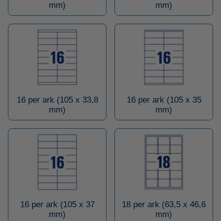
mm)
mm)
16 per ark (105 x 33,8
16 per ark (105 x 35
mm)
mm)
16 per ark (105 x 37
18 per ark (63,5 x 46,6
mm)
mm)