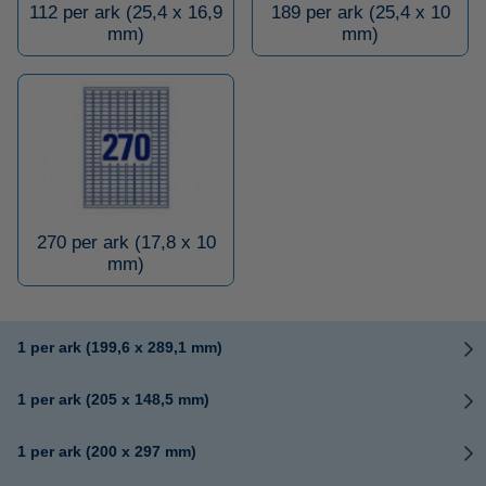
112 per ark (25,4 x 16,9
189 per ark (25,4 x 10
mm)
mm)
270 per ark (17,8 x 10
mm)
1 per ark (199,6 x 289,1 mm)
1 per ark (205 x 148,5 mm)
1 per ark (200 x 297 mm)