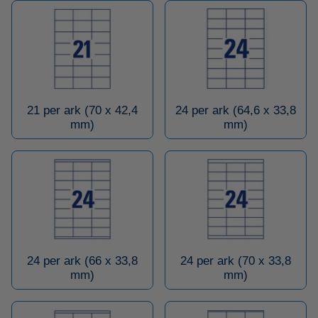
21 per ark (70 x 42,4
24 per ark (64,6 x 33,8
mm)
mm)
24 per ark (66 x 33,8
24 per ark (70 x 33,8
mm)
mm)