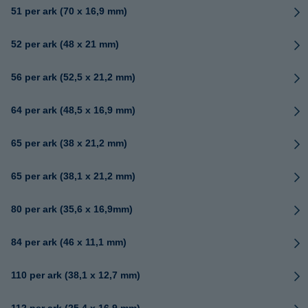
51 per ark (70 x 16,9 mm)
52 per ark (48 x 21 mm)
56 per ark (52,5 x 21,2 mm)
64 per ark (48,5 x 16,9 mm)
65 per ark (38 x 21,2 mm)
65 per ark (38,1 x 21,2 mm)
80 per ark (35,6 x 16,9mm)
84 per ark (46 x 11,1 mm)
110 per ark (38,1 x 12,7 mm)