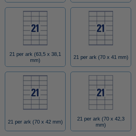
21 per ark (63,5 x 38,1
21 per ark (70 x 41 mm)
mm)
21 per ark (70 x 42,3
21 per ark (70 x 42 mm)
mm)