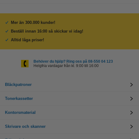
Mer än 300.000 kunder!
Beställ innan 16:00 så skickar vi idag!
Alltid låga priser!
Behöver du hjälp? Ring oss på 08-550 04 123
Helgfria vardagar från kl. 9:00 till 16:00
Bläckpatroner
Tonerkassetter
Kontorsmaterial
Skrivare och skanner