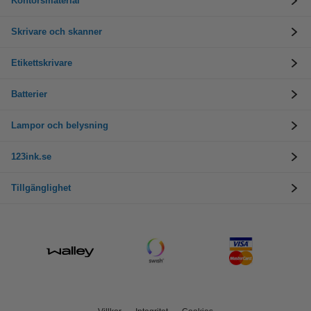
Kontorsmaterial
Skrivare och skanner
Etikettskrivare
Batterier
Lampor och belysning
123ink.se
Tillgänglighet