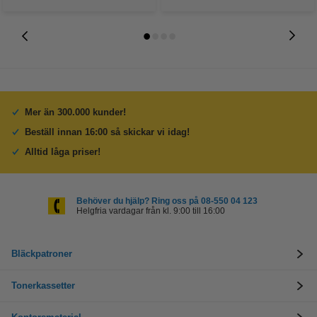
Mer än 300.000 kunder!
Beställ innan 16:00 så skickar vi idag!
Alltid låga priser!
Behöver du hjälp? Ring oss på 08-550 04 123
Helgfria vardagar från kl. 9:00 till 16:00
Bläckpatroner
Tonerkassetter