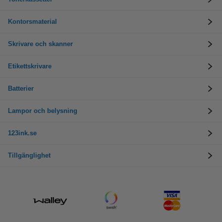
Kontorsmaterial
Skrivare och skanner
Etikettskrivare
Batterier
Lampor och belysning
123ink.se
Tillgänglighet