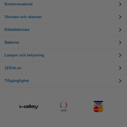
Kontorsmaterial
Skrivare och skanner
Etikettskrivare
Batterier
Lampor och belysning
123ink.se
Tillgänglighet