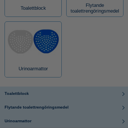
Flytande
Toalettblock
toalettrengöringsmedel
Urinoarmattor
Toalettblock
Flytande toalettrengöringsmedel
Urinoarmattor