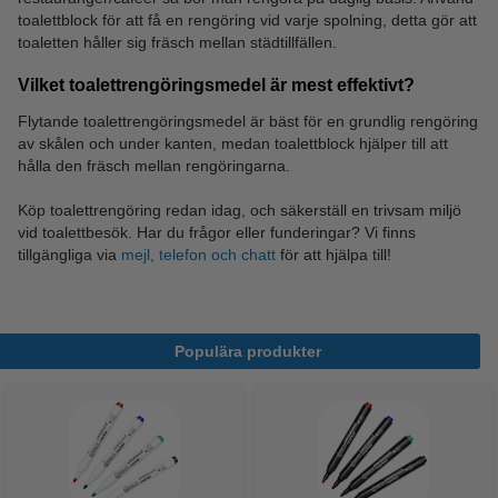
toalettblock för att få en rengöring vid varje spolning, detta gör att
toaletten håller sig fräsch mellan städtillfällen.
Vilket toalettrengöringsmedel är mest effektivt?
Flytande toalettrengöringsmedel är bäst för en grundlig rengöring
av skålen och under kanten, medan toalettblock hjälper till att
hålla den fräsch mellan rengöringarna.
Köp toalettrengöring redan idag, och säkerställ en trivsam miljö
vid toalettbesök. Har du frågor eller funderingar? Vi finns
tillgängliga via
mejl, telefon och chatt
för att hjälpa till!
Populära produkter