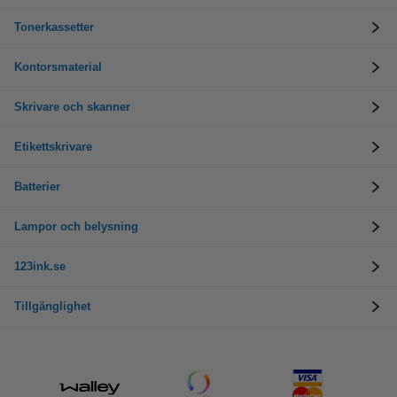
Tonerkassetter
Kontorsmaterial
Skrivare och skanner
Etikettskrivare
Batterier
Lampor och belysning
123ink.se
Tillgänglighet